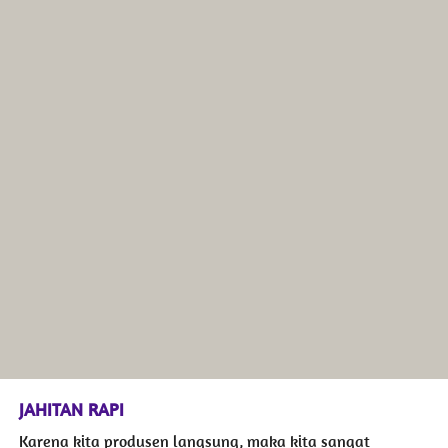
JAHITAN RAPI
Karena kita produsen langsung, maka kita sangat 