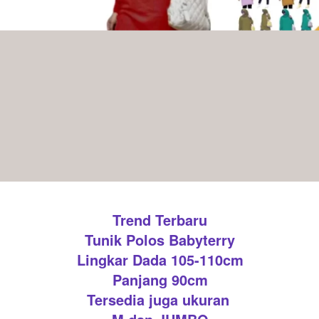
Trend Terbaru
Tunik Polos Babyterry
Lingkar Dada 105-110cm
Panjang 90cm
Tersedia juga ukuran 