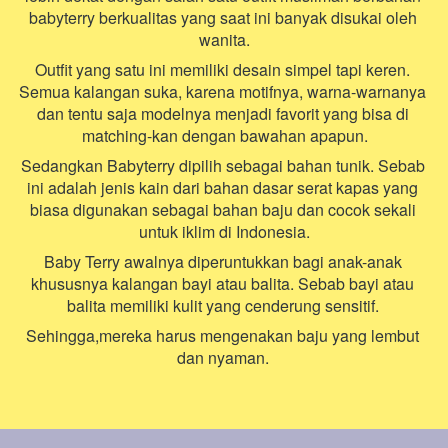
babyterry berkualitas yang saat ini banyak disukai oleh 
wanita.
Outfit yang satu ini memiliki desain simpel tapi keren. 
Semua kalangan suka, karena motifnya, warna-warnanya 
dan tentu saja modelnya menjadi favorit yang bisa di 
matching-kan dengan bawahan apapun.
Sedangkan Babyterry dipilih sebagai bahan tunik. Sebab 
ini adalah jenis kain dari bahan dasar serat kapas yang 
biasa digunakan sebagai bahan baju dan cocok sekali 
untuk iklim di Indonesia.
Baby Terry awalnya diperuntukkan bagi anak-anak 
khususnya kalangan bayi atau balita. Sebab bayi atau 
balita memiliki kulit yang cenderung sensitif. 
Sehingga,mereka harus mengenakan baju yang lembut 
dan nyaman.