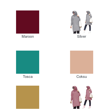
Maroon
Silver
Tosca
Coksu