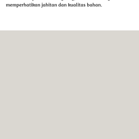
memperhatikan jahitan dan kualitas bahan.