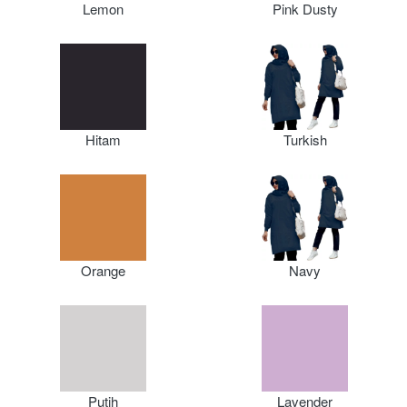
Lemon
Pink Dusty
Hitam
Turkish
Orange
Navy
Putih
Lavender