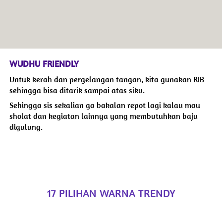
WUDHU FRIENDLY
Untuk kerah dan pergelangan tangan, kita gunakan RIB 
sehingga bisa ditarik sampai atas siku. 
Sehingga sis sekalian ga bakalan repot lagi kalau mau 
sholat dan kegiatan lainnya yang membutuhkan baju 
digulung.
17 PILIHAN WARNA TRENDY