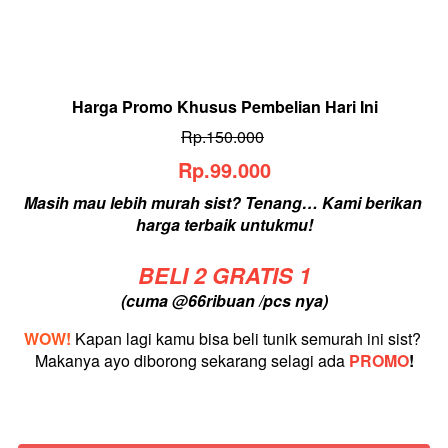
Harga Promo Khusus Pembelian Hari Ini
Rp.150.000
Rp.99.000
Masih mau lebih murah sist? Tenang… Kami berikan 
harga terbaik untukmu!
BELI 2 GRATIS 1
(cuma @66ribuan /pcs nya)
WOW!
Kapan lagi kamu bisa beli tunik semurah ini sist? 
Makanya ayo diborong sekarang selagi ada
PROMO
!