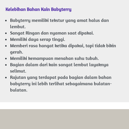
Kelebihan
Bahan Kain Babyterry
Babyterry memiliki tekstur yang amat halus dan 
lembut.
Sangat Ringan dan nyaman saat dipakai.
Memiliki daya serap tinggi.
Memberi rasa hangat ketika dipakai, tapi tidak bikin 
gerah.
Memiliki kemampuan menahan suhu tubuh.
Bagian dalam dari kain sangat lembut layaknya 
selimut.
Rajutan yang terdapat pada bagian dalam bahan 
babyterry ini lebih terlihat sebagaimana bulatan-
bulatan.