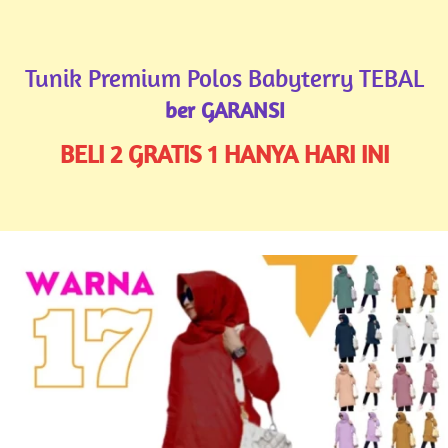
Tunik Premium Polos Babyterry TEBAL
ber GARANSI
BELI 2 GRATIS 1 HANYA HARI INI