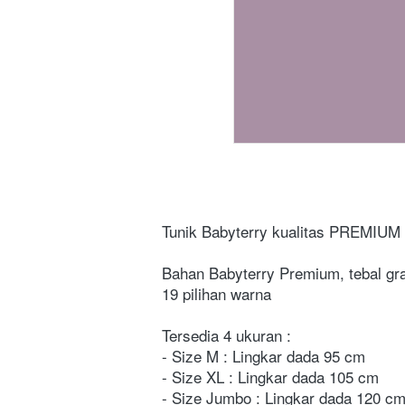
Tunik Babyterry kualitas PREMIUM
Bahan Babyterry Premium, tebal gr
19 pilihan warna
Tersedia 4 ukuran :
- Size M : Lingkar dada 95 cm
- Size XL : Lingkar dada 105 cm
- Size Jumbo : Lingkar dada 120 c