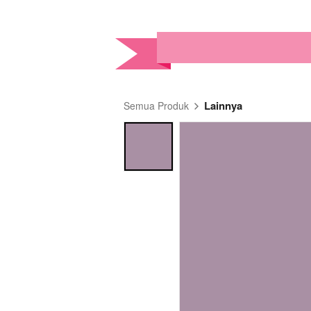
Lainnya
Semua Produk